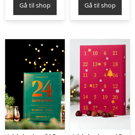
Gå til shop
Gå til shop