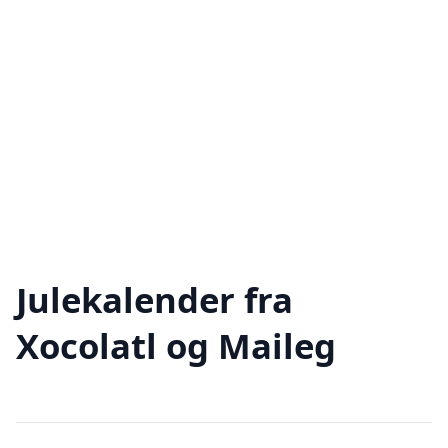
Julekalender fra
Xocolatl og Maileg