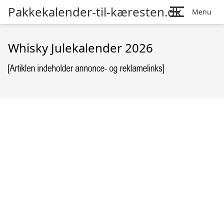
Pakkekalender-til-kæresten.dk
Menu
Whisky Julekalender 2026