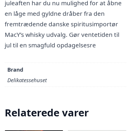
juleaften har du nu mulighed for at åbne
en låge med gyldne dråber fra den
fremtrædende danske spiritusimportør
MacY’s whisky udvalg. Gør ventetiden til
jul til en smagfuld opdagelsesre
Brand
Delikatessehuset
Relaterede varer