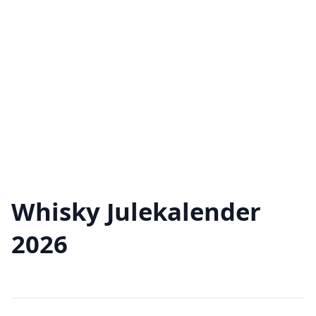
Whisky Julekalender
2026