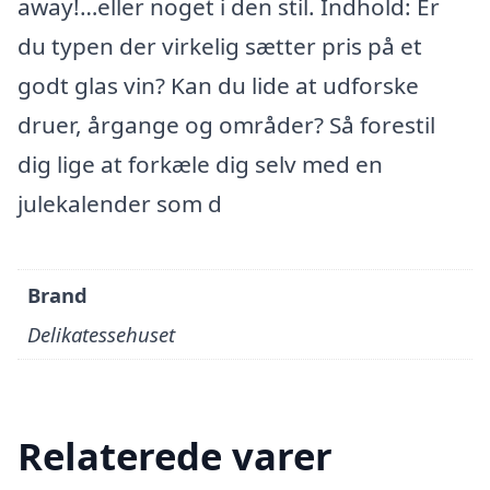
away!…eller noget i den stil. Indhold: Er
du typen der virkelig sætter pris på et
godt glas vin? Kan du lide at udforske
druer, årgange og områder? Så forestil
dig lige at forkæle dig selv med en
julekalender som d
Brand
Delikatessehuset
Relaterede varer