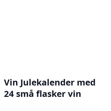
Vin Julekalender med
24 små flasker vin