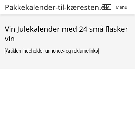
Pakkekalender-til-kæresten.dk
Menu
Vin Julekalender med 24 små flasker
vin