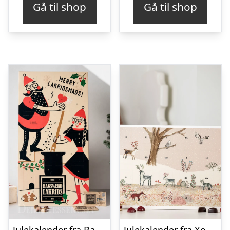
Gå til shop
Gå til shop